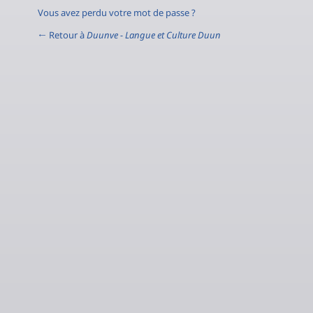
Vous avez perdu votre mot de passe ?
← Retour à
Duunve - Langue et Culture Duun