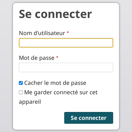
Aller au contenu principal
Se connecter
Nom d'utilisateur
Mot de passe
Cacher le mot de passe
Me garder connecté sur cet
appareil