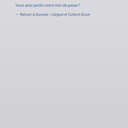
Vous avez perdu votre mot de passe ?
← Retour à
Duunve - Langue et Culture Duun