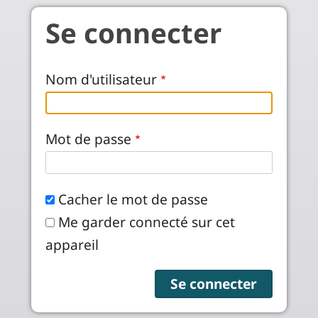
Aller au contenu principal
Se connecter
Nom d'utilisateur
Mot de passe
Cacher le mot de passe
Me garder connecté sur cet
appareil