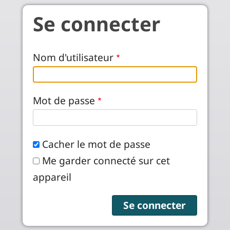
Aller au contenu principal
Se connecter
Nom d'utilisateur
Mot de passe
Cacher le mot de passe
Me garder connecté sur cet
appareil