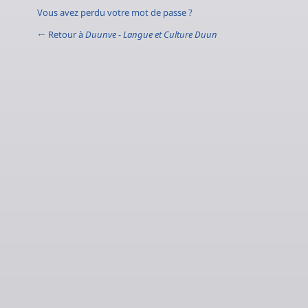
Vous avez perdu votre mot de passe ?
← Retour à
Duunve - Langue et Culture Duun