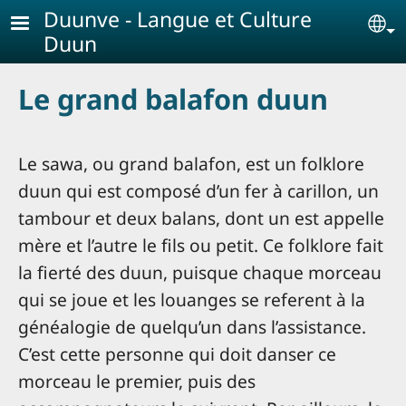
Aller au contenu principal
Duunve - Langue et Culture
Se
Duun
Le grand balafon duun
Le sawa, ou grand balafon, est un folklore
duun qui est composé d’un fer à carillon, un
tambour et deux balans, dont un est appelle
mère et l’autre le fils ou petit. Ce folklore fait
la fierté des duun, puisque chaque morceau
qui se joue et les louanges se referent à la
généalogie de quelqu’un dans l’assistance.
C’est cette personne qui doit danser ce
morceau le premier, puis des