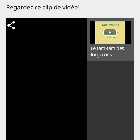
Regardez ce clip de vidéo!
Le tam-tam des
forgerons