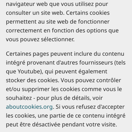
navigateur web que vous utilisez pour
consulter un site web. Certains cookies
permettent au site web de fonctionner
correctement en fonction des options que
vous pouvez sélectionner.
Certaines pages peuvent inclure du contenu
intégré provenant d'autres fournisseurs (tels
que Youtube), qui peuvent également
stocker des cookies. Vous pouvez contrôler
et/ou supprimer les cookies comme vous le
souhaitez - pour plus de détails, voir
aboutcookies.org
. Si vous refusez d'accepter
les cookies, une partie de ce contenu intégré
peut être désactivée pendant votre visite.