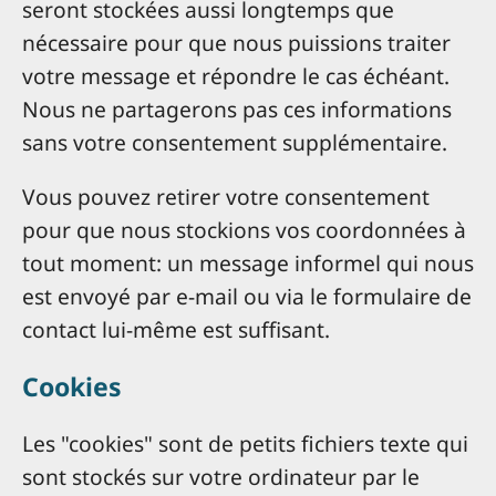
seront stockées aussi longtemps que
nécessaire pour que nous puissions traiter
votre message et répondre le cas échéant.
Nous ne partagerons pas ces informations
sans votre consentement supplémentaire.
Vous pouvez retirer votre consentement
pour que nous stockions vos coordonnées à
tout moment: un message informel qui nous
est envoyé par e-mail ou via le formulaire de
contact lui-même est suffisant.
Cookies
Les "cookies" sont de petits fichiers texte qui
sont stockés sur votre ordinateur par le