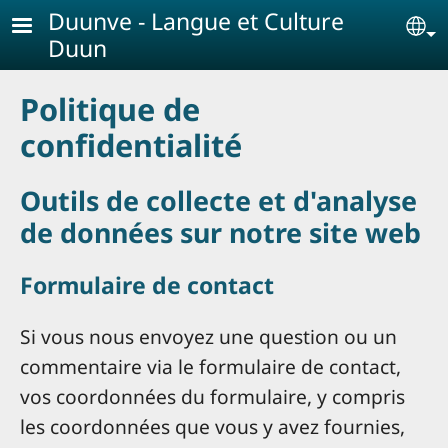
Aller au contenu principal
Duunve - Langue et Culture
Se
Duun
Politique de
confidentialité
Outils de collecte et d'analyse
de données sur notre site web
Formulaire de contact
Si vous nous envoyez une question ou un
commentaire via le formulaire de contact,
vos coordonnées du formulaire, y compris
les coordonnées que vous y avez fournies,